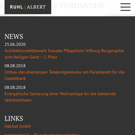
KEINE EINTRÄGE VORHANDEN
NEWS
25.06.2020
Architekturwettbewerb Fassade Pflegeheim Stiftung Bürgerspital
zum Heiligen Geist – 1. Platz
08.08.2018
Umbau des ehemaligen Telekomgebäudes am Paradeplatz für die
Castellbank
08.08.2018
Energetische Sanierung einer Wohnanlage für die Gemeinde
Veitshöchheim
LINKS
Habitat GmbH