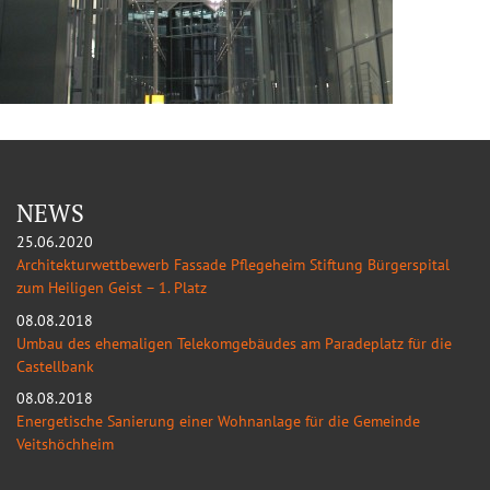
NEWS
25.06.2020
Architekturwettbewerb Fassade Pflegeheim Stiftung Bürgerspital
zum Heiligen Geist – 1. Platz
08.08.2018
Umbau des ehemaligen Telekomgebäudes am Paradeplatz für die
Castellbank
08.08.2018
Energetische Sanierung einer Wohnanlage für die Gemeinde
Veitshöchheim