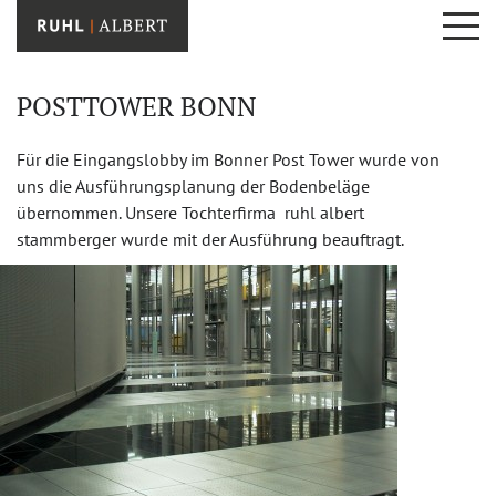
POSTTOWER BONN
Für die Eingangslobby im Bonner Post Tower wurde von
uns die Ausführungsplanung der Bodenbeläge
übernommen. Unsere Tochterfirma ruhl albert
stammberger wurde mit der Ausführung beauftragt.