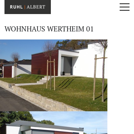
WOHNHAUS WERTHEIM 01