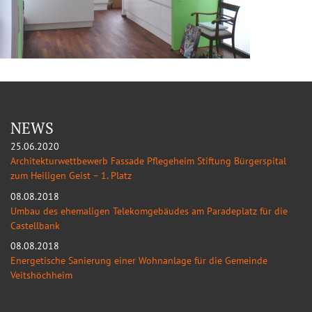
NEWS
25.06.2020
Architekturwettbewerb Fassade Pflegeheim Stiftung Bürgerspital
zum Heiligen Geist – 1. Platz
08.08.2018
Umbau des ehemaligen Telekomgebäudes am Paradeplatz für die
Castellbank
08.08.2018
Energetische Sanierung einer Wohnanlage für die Gemeinde
Veitshöchheim